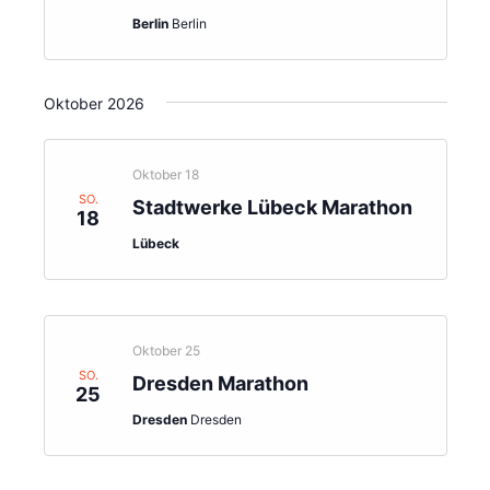
Berlin
Berlin
Oktober 2026
Oktober 18
SO.
Stadtwerke Lübeck Marathon
18
Lübeck
Oktober 25
SO.
Dresden Marathon
25
Dresden
Dresden