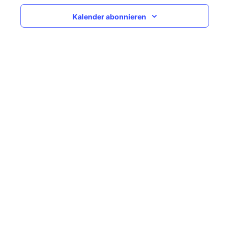
Navigati
Kalender abonnieren