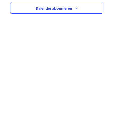
Navigati
Kalender abonnieren