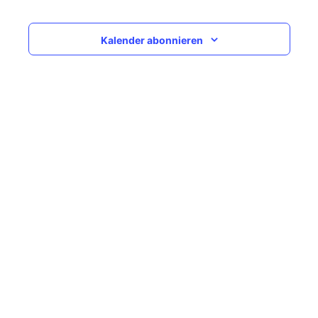
Navigati
Kalender abonnieren