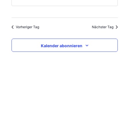
Vorheriger Tag
Nächster Tag
Kalender abonnieren