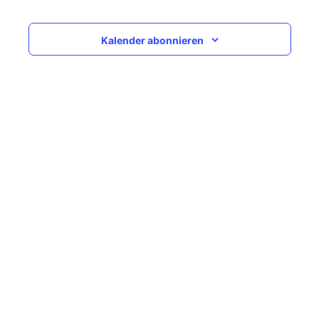
Navigati
Kalender abonnieren