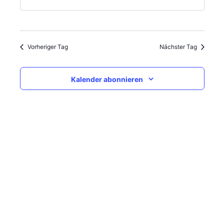
Vorheriger Tag
Nächster Tag
Kalender abonnieren