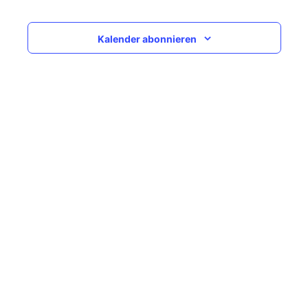
Navigati
Kalender abonnieren