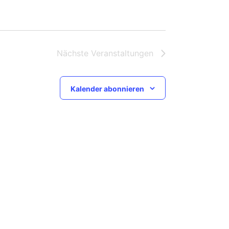
Nächste
Veranstaltungen
Kalender abonnieren