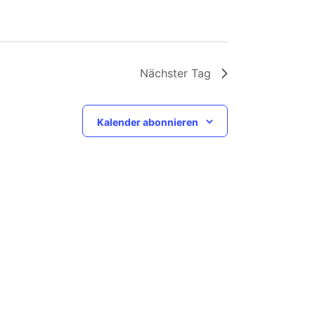
Nächster Tag
Kalender abonnieren