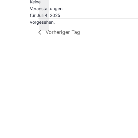
Keine
Schlüsselwort.
Veranstaltungen
Hinweis
für Juli 4, 2025
vorgesehen.
Vorheriger Tag