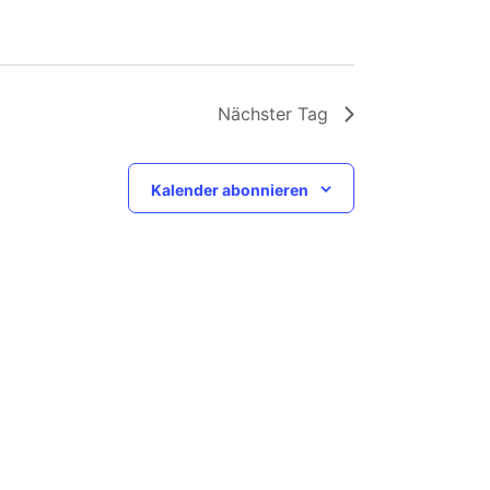
Nächster Tag
Kalender abonnieren