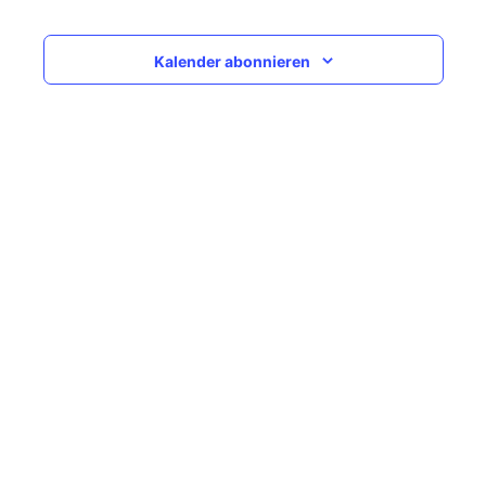
Navigati
Kalender abonnieren