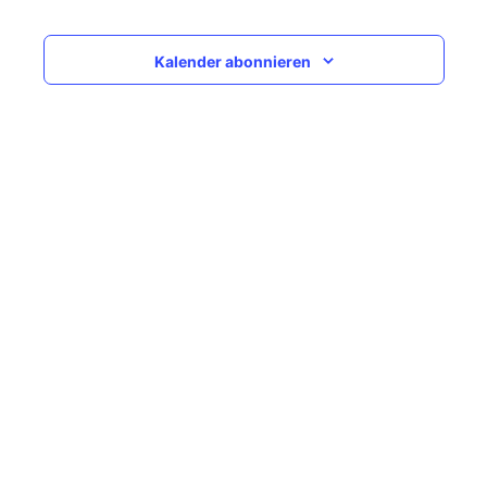
Navigati
Kalender abonnieren