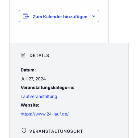
Zum Kalender hinzufügen
DETAILS
Datum:
Juli 27, 2024
Veranstaltungskategorie:
Laufveranstaltung
Website:
https://www.24-lauf.de/
VERANSTALTUNGSORT