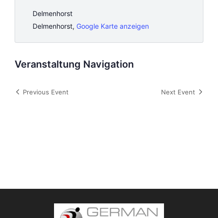
Delmenhorst
Delmenhorst
,
Google Karte anzeigen
Veranstaltung Navigation
Previous Event
Next Event