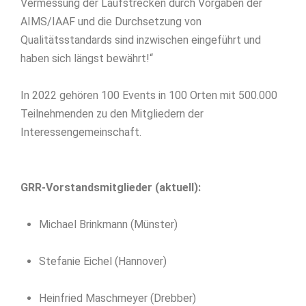
Vermessung der Laufstrecken durch Vorgaben der
AIMS/IAAF und die Durchsetzung von
Qualitätsstandards sind inzwischen eingeführt und
haben sich längst bewährt!“
In 2022 gehören 100 Events in 100 Orten mit 500.000
Teilnehmenden zu den Mitgliedern der
Interessengemeinschaft.
GRR-Vorstandsmitglieder (aktuell):
Michael Brinkmann (Münster)
Stefanie Eichel (Hannover)
Heinfried Maschmeyer (Drebber)