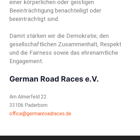
einer körperlichen oder geistigen
Beeinträchtigung benachteiligt oder
beeinträchtigt sind.
Damit stärken wir die Demokratie, den
gesellschaftlichen Zusammenhalt, Respekt
und die Fairness sowie das ehrenamtliche
Engagement.
German Road Races e.V.
Am Almerfeld 22
33106 Paderborn
office@germanroadraces.de