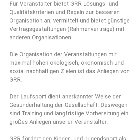
Für Veranstalter bietet GRR Lösungs- und
Qualitätskriterien und Regeln zur besseren
Organisation an, vermittelt und bietet günstige
Vertragsgestaltungen (Rahmenverträge) mit
anderen Organisationen.
Die Organisation der Veranstaltungen mit
maximal hohen ökologisch, ökonomisch und
sozial nachhaltigen Zielen ist das Anliegen von
GRR.
Der Laufsport dient anerkannter Weise der
Gesunderhaltung der Gesellschaft. Deswegen
sind Training und langfristige Vorbereitung ein
großes Anliegen unserer Veranstalter.
GRR fördert den Kinder- und Jugendsport als