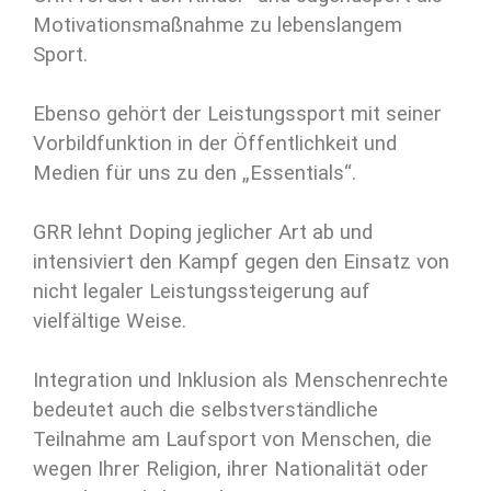
Motivationsmaßnahme zu lebenslangem
Sport.
Ebenso gehört der Leistungssport mit seiner
Vorbildfunktion in der Öffentlichkeit und
Medien für uns zu den „Essentials“.
GRR lehnt Doping jeglicher Art ab und
intensiviert den Kampf gegen den Einsatz von
nicht legaler Leistungssteigerung auf
vielfältige Weise.
Integration und Inklusion als Menschenrechte
bedeutet auch die selbstverständliche
Teilnahme am Laufsport von Menschen, die
wegen Ihrer Religion, ihrer Nationalität oder