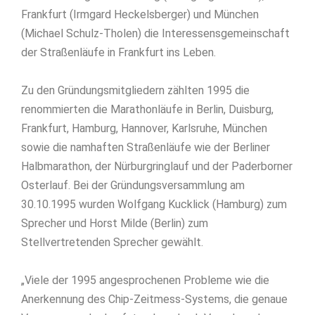
Frankfurt (Irmgard Heckelsberger) und München
(Michael Schulz-Tholen) die Interessensgemeinschaft
der Straßenläufe in Frankfurt ins Leben.
Zu den Gründungsmitgliedern zählten 1995 die
renommierten die Marathonläufe in Berlin, Duisburg,
Frankfurt, Hamburg, Hannover, Karlsruhe, München
sowie die namhaften Straßenläufe wie der Berliner
Halbmarathon, der Nürburgringlauf und der Paderborner
Osterlauf. Bei der Gründungsversammlung am
30.10.1995 wurden Wolfgang Kucklick (Hamburg) zum
Sprecher und Horst Milde (Berlin) zum
Stellvertretenden Sprecher gewählt.
„Viele der 1995 angesprochenen Probleme wie die
Anerkennung des Chip-Zeitmess-Systems, die genaue