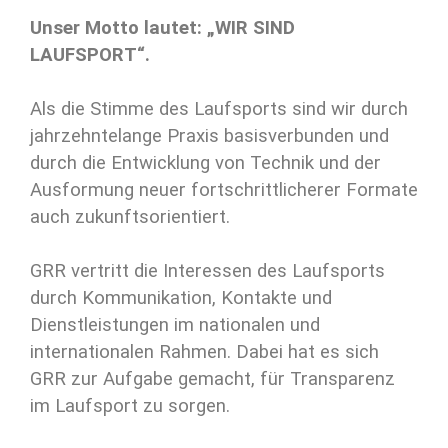
Unser Motto lautet: „WIR SIND
LAUFSPORT“.
Als die Stimme des Laufsports sind wir durch
jahrzehntelange Praxis basisverbunden und
durch die Entwicklung von Technik und der
Ausformung neuer fortschrittlicherer Formate
auch zukunftsorientiert.
GRR vertritt die Interessen des Laufsports
durch Kommunikation, Kontakte und
Dienstleistungen im nationalen und
internationalen Rahmen. Dabei hat es sich
GRR zur Aufgabe gemacht, für Transparenz
im Laufsport zu sorgen.