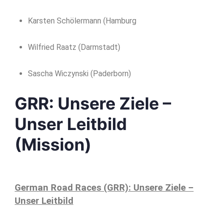
Karsten Schölermann (Hamburg
Wilfried Raatz (Darmstadt)
Sascha Wiczynski (Paderborn)
GRR: Unsere Ziele –
Unser Leitbild
(Mission)
German Road Races (GRR): Unsere Ziele –
Unser Leitbild