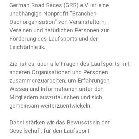
German Road Races (GRR) e.V. ist eine
unabhängige Nonprofit “Branchen-
Dachorganisation“ von Veranstaltern,
Vereinen und natürlichen Personen zur
Förderung des Laufsports und der
Leichtathletik.
Ziel ist es, über alle Fragen des Laufsports mit
anderen Organisationen und Personen
zusammenzuarbeiten, um Erfahrungen,
Wissen und Informationen unter den
Mitgliedern auszutauschen und sich
gemeinsam weiterzuentwickeln.
Dabei stärken wir das Bewusstsein der
Gesellschaft für den Laufsport.