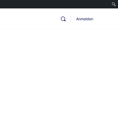
Anmelden