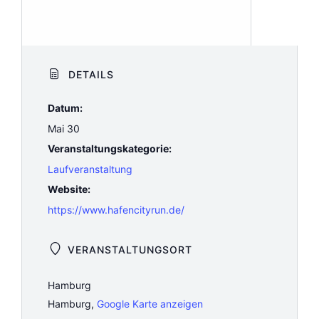
DETAILS
Datum:
Mai 30
Veranstaltungskategorie:
Laufveranstaltung
Website:
https://www.hafencityrun.de/
VERANSTALTUNGSORT
Hamburg
Hamburg
,
Google Karte anzeigen