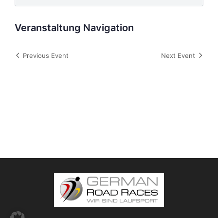
Veranstaltung Navigation
Previous Event
Next Event