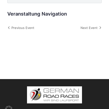
Veranstaltung Navigation
Previous Event
Next Event