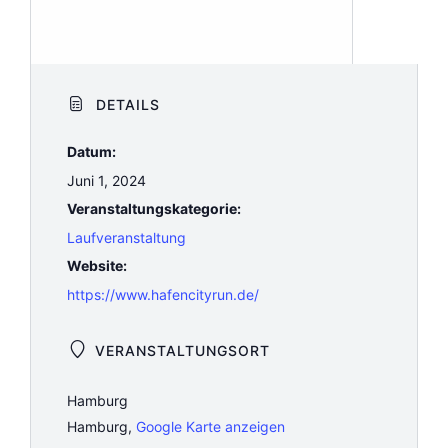
DETAILS
Datum:
Juni 1, 2024
Veranstaltungskategorie:
Laufveranstaltung
Website:
https://www.hafencityrun.de/
VERANSTALTUNGSORT
Hamburg
Hamburg
,
Google Karte anzeigen