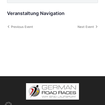
Veranstaltung Navigation
Previous Event
Next Event