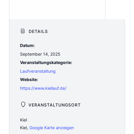
DETAILS
Datum:
September 14, 2025
Veranstaltungskategorie:
Laufveranstaltung
Website:
https://www.kiellauf.de/
VERANSTALTUNGSORT
Kiel
Kiel
,
Google Karte anzeigen