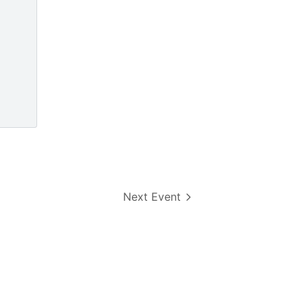
Next Event