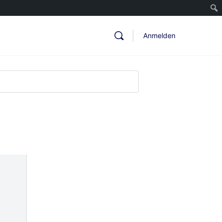
Anmelden