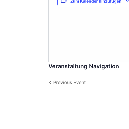
Zum Kalender hinzufügen
Veranstaltung Navigation
Previous Event