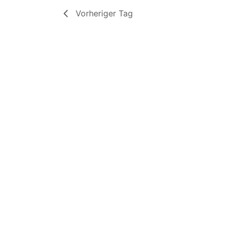
Vorheriger Tag