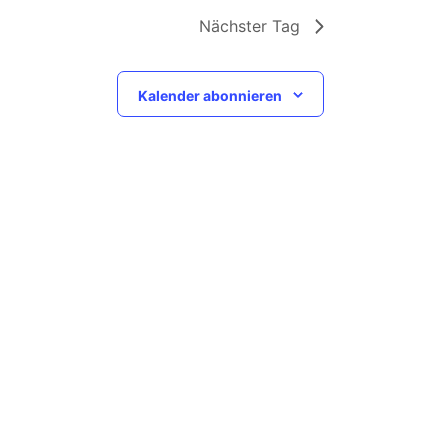
Nächster Tag
Kalender abonnieren