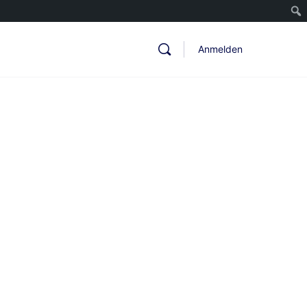
Anmelden