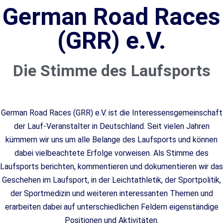
German Road Races
(GRR) e.V.
Die Stimme des Laufsports
German Road Races (GRR) e.V. ist die Interessensgemeinschaft
der Lauf-Veranstalter in Deutschland. Seit vielen Jahren
kümmern wir uns um alle Belange des Laufsports und können
dabei vielbeachtete Erfolge vorweisen. Als Stimme des
Laufsports berichten, kommentieren und dokumentieren wir das
Geschehen im Laufsport, in der Leichtathletik, der Sportpolitik,
der Sportmedizin und weiteren interessanten Themen und
erarbeiten dabei auf unterschiedlichen Feldern eigenständige
Positionen und Aktivitäten.