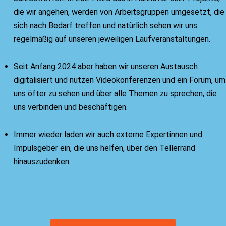
die wir angehen, werden von Arbeitsgruppen umgesetzt, die
sich nach Bedarf treffen und natürlich sehen wir uns
regelmäßig auf unseren jeweiligen Laufveranstaltungen.
Seit Anfang 2024 aber haben wir unseren Austausch
digitalisiert und nutzen Videokonferenzen und ein Forum, um
uns öfter zu sehen und über alle Themen zu sprechen, die
uns verbinden und beschäftigen.
Immer wieder laden wir auch externe Expertinnen und
Impulsgeber ein, die uns helfen, über den Tellerrand
hinauszudenken.