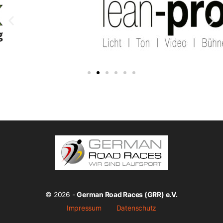
© 2026 -
German Road Races (GRR) e.V.
Impressum
Datenschutz