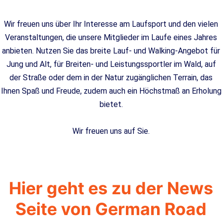
Wir freuen uns über Ihr Interesse am Laufsport und den vielen
Veranstaltungen, die unsere Mitglieder im Laufe eines Jahres
anbieten. Nutzen Sie das breite Lauf- und Walking-Angebot für
Jung und Alt, für Breiten- und Leistungssportler im Wald, auf
der Straße oder dem in der Natur zugänglichen Terrain, das
Ihnen Spaß und Freude, zudem auch ein Höchstmaß an Erholung
bietet.
Wir freuen uns auf Sie.
Hier geht es zu der News
Seite von German Road