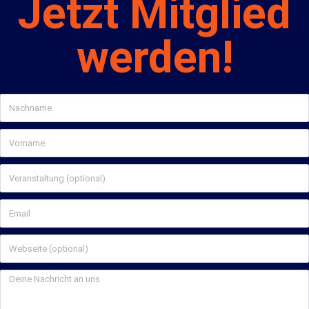
Jetzt Mitglied
werden!