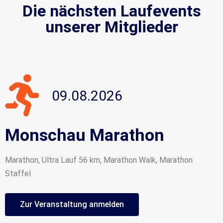
Die nächsten Laufevents
unserer Mitglieder
09.08.2026
Monschau Marathon
Marathon, Ultra Lauf 56 km, Marathon Walk, Marathon
Staffel
Zur Veranstaltung anmelden