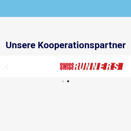
Unsere Kooperationspartner