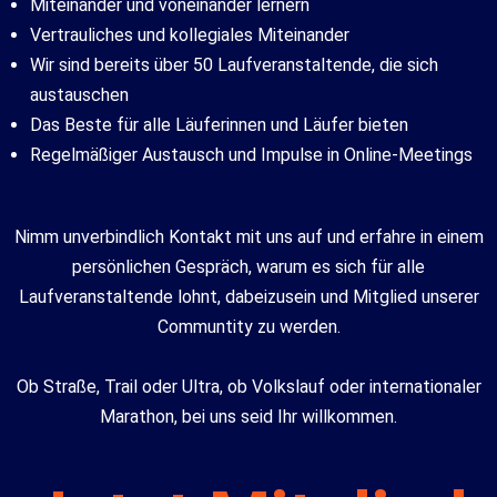
Miteinander und voneinander lernern
Vertrauliches und kollegiales Miteinander
Wir sind bereits über 50 Laufveranstaltende, die sich
austauschen
Das Beste für alle Läuferinnen und Läufer bieten
Regelmäßiger Austausch und Impulse in Online-Meetings
Nimm unverbindlich Kontakt mit uns auf und erfahre in einem
persönlichen Gespräch, warum es sich für alle
Laufveranstaltende lohnt, dabeizusein und Mitglied unserer
Communtity zu werden.
Ob Straße, Trail oder Ultra, ob Volkslauf oder internationaler
Marathon, bei uns seid Ihr willkommen.