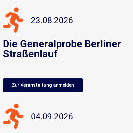
23.08.2026
Die Generalprobe Berliner
Straßenlauf
Zur Veranstaltung anmelden
04.09.2026