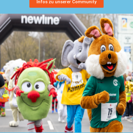
Infos zu unserer Community