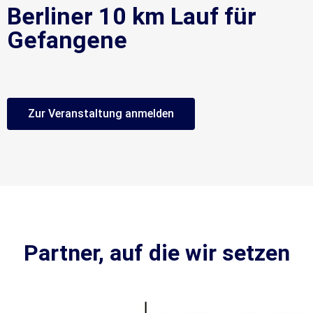
Berliner 10 km Lauf für
Gefangene
Zur Veranstaltung anmelden
Partner, auf die wir setzen