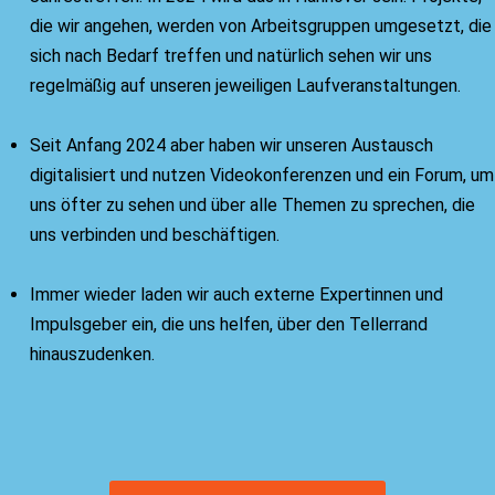
die wir angehen, werden von Arbeitsgruppen umgesetzt, die
sich nach Bedarf treffen und natürlich sehen wir uns
regelmäßig auf unseren jeweiligen Laufveranstaltungen.
Seit Anfang 2024 aber haben wir unseren Austausch
digitalisiert und nutzen Videokonferenzen und ein Forum, um
uns öfter zu sehen und über alle Themen zu sprechen, die
uns verbinden und beschäftigen.
Immer wieder laden wir auch externe Expertinnen und
Impulsgeber ein, die uns helfen, über den Tellerrand
hinauszudenken.