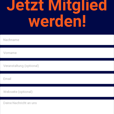
Jetzt Mitglied
werden!