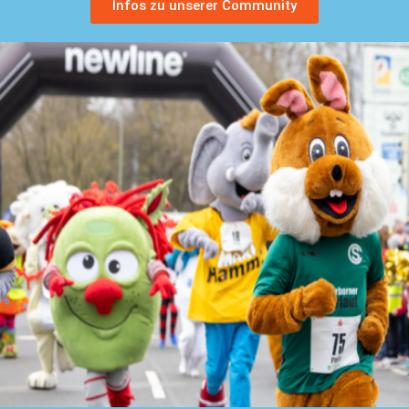
Infos zu unserer Community