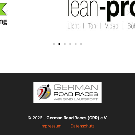
© 2026 -
German Road Races (GRR) e.V.
Impressum
Datenschutz