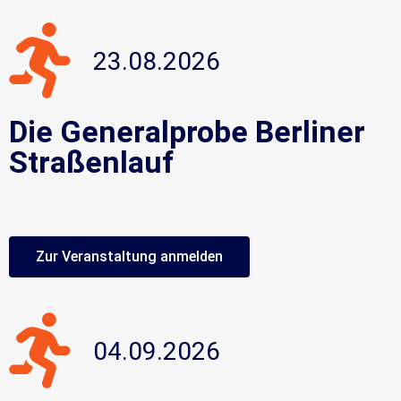
23.08.2026
Die Generalprobe Berliner
Straßenlauf
Zur Veranstaltung anmelden
04.09.2026