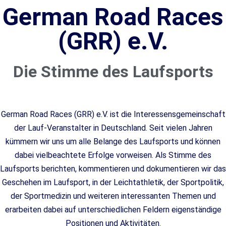
German Road Races
(GRR) e.V.
Die Stimme des Laufsports
German Road Races (GRR) e.V. ist die Interessensgemeinschaft
der Lauf-Veranstalter in Deutschland. Seit vielen Jahren
kümmern wir uns um alle Belange des Laufsports und können
dabei vielbeachtete Erfolge vorweisen. Als Stimme des
Laufsports berichten, kommentieren und dokumentieren wir das
Geschehen im Laufsport, in der Leichtathletik, der Sportpolitik,
der Sportmedizin und weiteren interessanten Themen und
erarbeiten dabei auf unterschiedlichen Feldern eigenständige
Positionen und Aktivitäten.