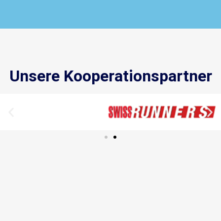
Unsere Kooperationspartner