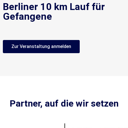
Berliner 10 km Lauf für
Gefangene
Zur Veranstaltung anmelden
Partner, auf die wir setzen