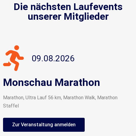
Die nächsten Laufevents
unserer Mitglieder
09.08.2026
Monschau Marathon
Marathon, Ultra Lauf 56 km, Marathon Walk, Marathon
Staffel
Zur Veranstaltung anmelden