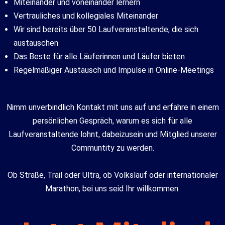
Miteinander und voneinander lernern
Vertrauliches und kollegiales Miteinander
Wir sind bereits über 50 Laufveranstaltende, die sich
austauschen
Das Beste für alle Läuferinnen und Läufer bieten
Regelmäßiger Austausch und Impulse in Online-Meetings
Nimm unverbindlich Kontakt mit uns auf und erfahre in einem
persönlichen Gespräch, warum es sich für alle
Laufveranstaltende lohnt, dabeizusein und Mitglied unserer
Communtity zu werden.
Ob Straße, Trail oder Ultra, ob Volkslauf oder internationaler
Marathon, bei uns seid Ihr willkommen.