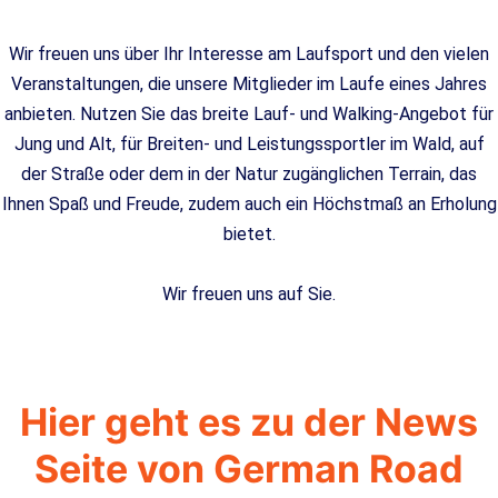
Wir freuen uns über Ihr Interesse am Laufsport und den vielen
Veranstaltungen, die unsere Mitglieder im Laufe eines Jahres
anbieten. Nutzen Sie das breite Lauf- und Walking-Angebot für
Jung und Alt, für Breiten- und Leistungssportler im Wald, auf
der Straße oder dem in der Natur zugänglichen Terrain, das
Ihnen Spaß und Freude, zudem auch ein Höchstmaß an Erholung
bietet.
Wir freuen uns auf Sie.
Hier geht es zu der News
Seite von German Road