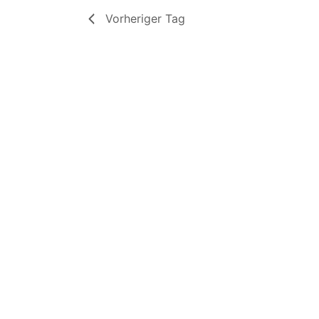
Vorheriger Tag