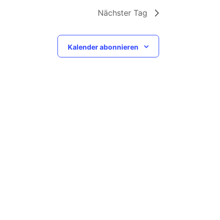
Nächster Tag
Kalender abonnieren