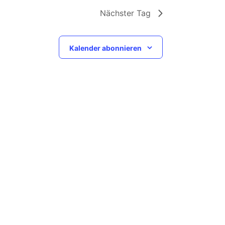
Nächster Tag
Kalender abonnieren