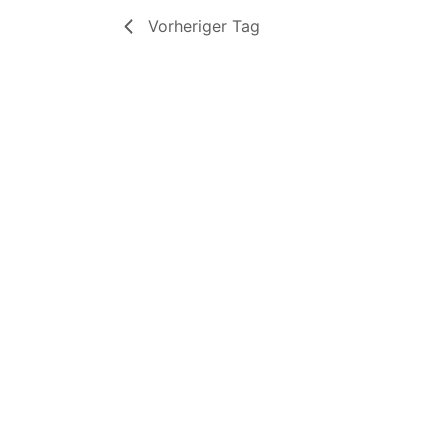
Vorheriger Tag