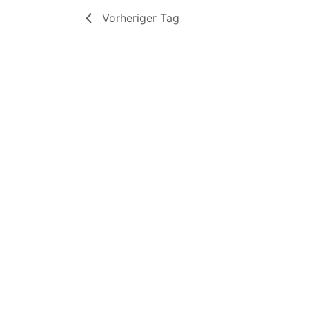
Vorheriger Tag