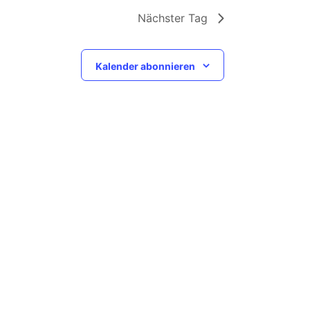
Nächster Tag
Kalender abonnieren