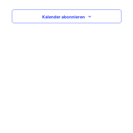
Navigati
Kalender abonnieren