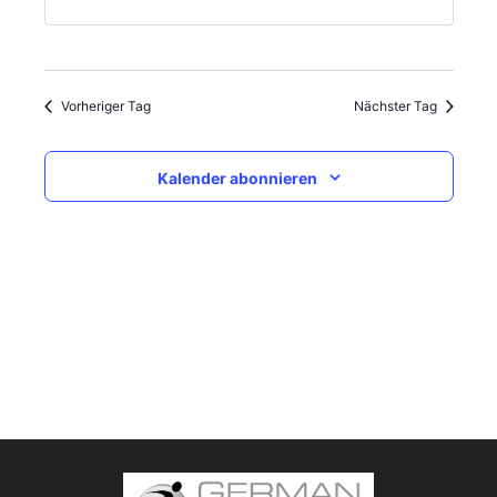
Vorheriger Tag
Nächster Tag
Kalender abonnieren