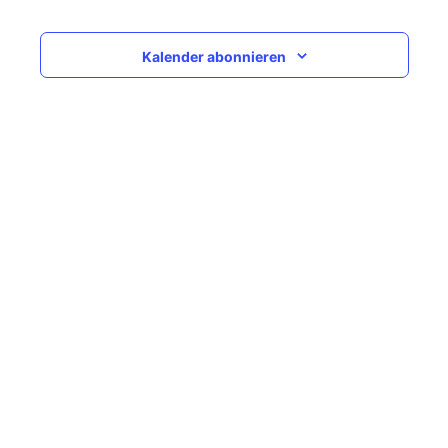
Navigati
Kalender abonnieren