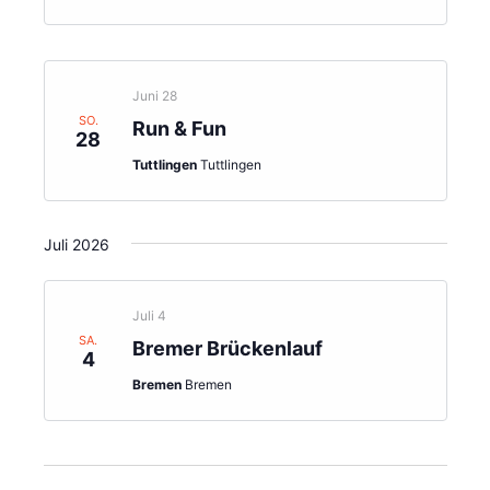
Juni 28
SO.
Run & Fun
28
Tuttlingen
Tuttlingen
Juli 2026
Juli 4
SA.
Bremer Brückenlauf
4
Bremen
Bremen