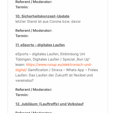
Referent / Moderator:
Termin:
10. Sicherheitskonzept-Update
letzter Stand ist aus Corona bzw. davor
Referent / Moderator:
Termin:
11. eSports – digitales Laufen
eSports – digitales Laufen, Einbindung Uni
Tübingen, Digitales Laufen / Special „Run Up“
lesen:
https://www.runup.eu/elektronisch-und-
digital/
Gamification / Strava – Whats App – Freies
Laufen: Das Laufen der Zukunft ist flexibel und
vereinslos?
Referent / Moderator:
Termin:
12. Jubiläum: (Lauftreffs) und Volkslauf
Referent / Moderator: