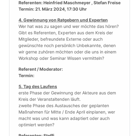
Referenten: Heinfried Maschmeyer , Stefan Freise
Termin: 21. März 2024, 17:30 Uhr
4. Gewinnung von Ratgebern und Experten
Wer hat was zu sagen und wer möchte das hören?
Gibt es Referenten, Experten aus dem Kreis der
Mitglieder, befreundete Externe oder auch
gewünschte noch persönlich Unbekannte, denen
wir gerne zuhören möchten oder die uns in einem
Workshop oder Seminar Wissen vermitteln?
Referent / Moderator:
Termin:
5. Tag des Laufens
erste Phase der Gewinnung der Akteure aus dem
Kreis der Veranstaltenden läuft.
zweite Phase des Austausches der geplanten
Maßnahmen für Mitte / Ende April einplanen, wer
macht was und was kann adaptiert oder auch
optimiert werden?
Referenten: Steffi