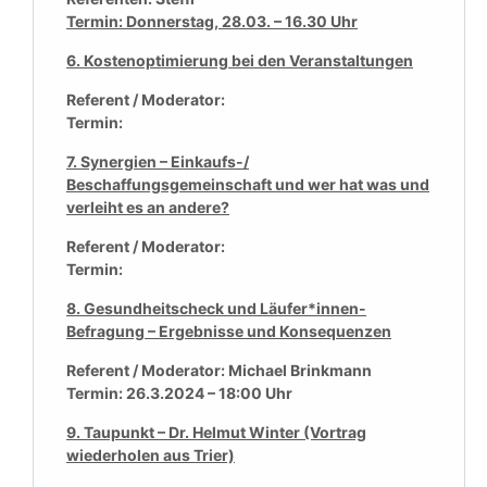
Termin: Donnerstag, 28.03. – 16.30 Uhr
6. Kostenoptimierung bei den Veranstaltungen
Referent / Moderator:
Termin:
7. Synergien – Einkaufs-/
Beschaffungsgemeinschaft und wer hat was und
verleiht es an andere?
Referent / Moderator:
Termin:
8. Gesundheitscheck und Läufer*innen-
Befragung – Ergebnisse und Konsequenzen
Referent / Moderator: Michael Brinkmann
Termin: 26.3.2024 – 18:00 Uhr
9. Taupunkt – Dr. Helmut Winter (Vortrag
wiederholen aus Trier)