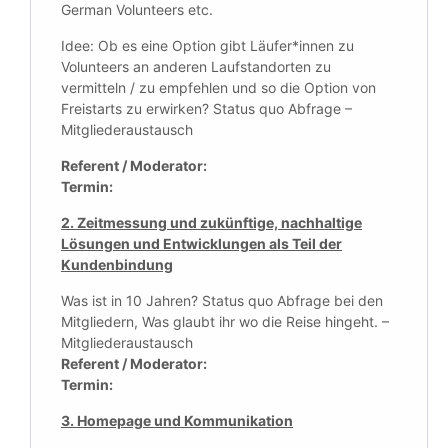
German Volunteers etc.
Idee: Ob es eine Option gibt Läufer*innen zu
Volunteers an anderen Laufstandorten zu
vermitteln / zu empfehlen und so die Option von
Freistarts zu erwirken? Status quo Abfrage –
Mitgliederaustausch
Referent / Moderator:
Termin:
2. Zeitmessung und zukünftige, nachhaltige
Lösungen und Entwicklungen als Teil der
Kundenbindung
Was ist in 10 Jahren? Status quo Abfrage bei den
Mitgliedern, Was glaubt ihr wo die Reise hingeht. –
Mitgliederaustausch
Referent / Moderator:
Termin:
3. Homepage und Kommunikation