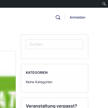
Anmelden
SUCHEN
NACH:
KATEGORIEN
Keine Kategorien
Veranstaltung verpasst?