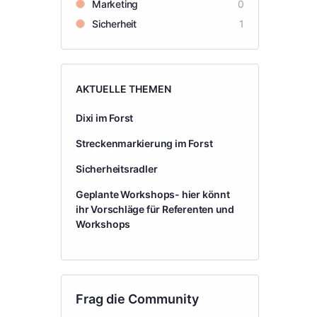
Marketing
0
Sicherheit
1
AKTUELLE THEMEN
Dixi im Forst
Streckenmarkierung im Forst
Sicherheitsradler
Geplante Workshops- hier könnt
ihr Vorschläge für Referenten und
Workshops
Frag die Community