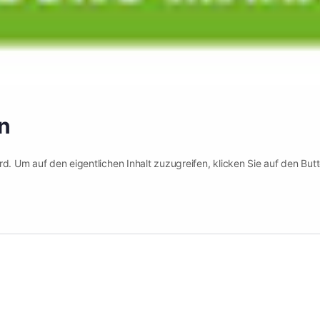
n
d. Um auf den eigentlichen Inhalt zuzugreifen, klicken Sie auf den But