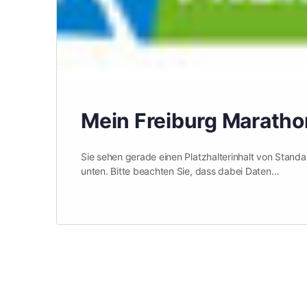
Mein Freiburg Maratho
Sie sehen gerade einen Platzhalterinhalt von Standar
unten. Bitte beachten Sie, dass dabei Daten…