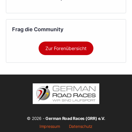
Frag die Community
Zur Forenübersicht
© 2026 -
German Road Races (GRR) e.V.
Impressum
Datenschutz