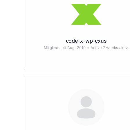
code-x-wp-cxus
Mitglied seit Aug. 2019
•
Active 7 weeks aktiv.