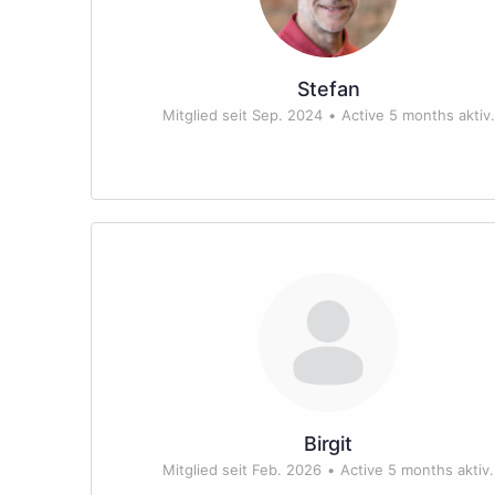
Stefan
Mitglied seit Sep. 2024
•
Active 5 months aktiv.
Birgit
Mitglied seit Feb. 2026
•
Active 5 months aktiv.