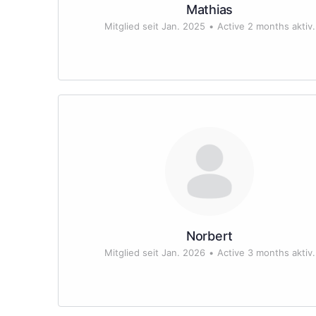
Mathias
Mitglied seit Jan. 2025
•
Active 2 months aktiv.
Norbert
Mitglied seit Jan. 2026
•
Active 3 months aktiv.