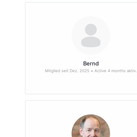
Bernd
Mitglied seit Dez. 2025
•
Active 4 months aktiv.