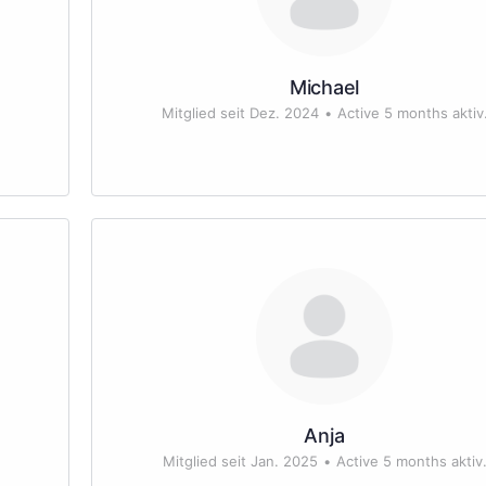
Michael
Mitglied seit Dez. 2024
•
Active 5 months aktiv
Anja
Mitglied seit Jan. 2025
•
Active 5 months aktiv