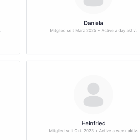
Daniela
.
Mitglied seit März 2025
•
Active a day aktiv.
Heinfried
Mitglied seit Okt. 2023
•
Active a week aktiv.