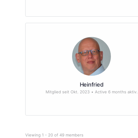
Heinfried
Mitglied seit Okt. 2023
•
Active 6 months aktiv.
Viewing 1 - 20 of 49 members