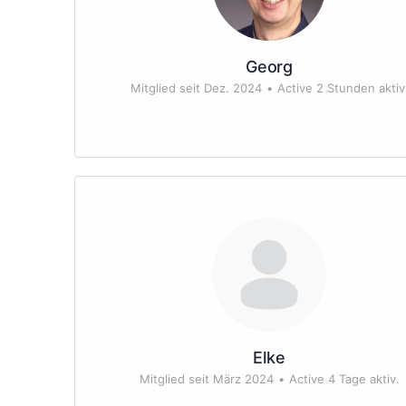
Georg
Mitglied seit Dez. 2024
•
Active 2 Stunden aktiv
Elke
Mitglied seit März 2024
•
Active 4 Tage aktiv.