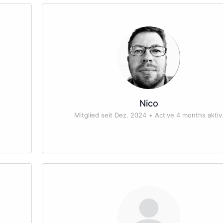
Nico
Mitglied seit Dez. 2024
•
Active 4 months aktiv