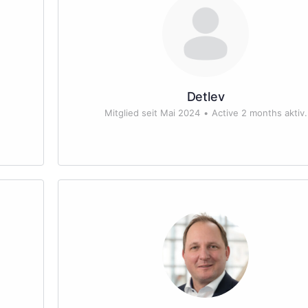
Detlev
Mitglied seit Mai 2024
•
Active 2 months aktiv.