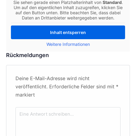
Sie sehen gerade einen Platzhalterinhalt von
Standard
.
Um auf den eigentlichen Inhalt zuzugreifen, klicken Sie
auf den Button unten. Bitte beachten Sie, dass dabei
Daten an Drittanbieter weitergegeben werden.
Inhalt entsperren
Weitere Informationen
Rückmeldungen
Deine E-Mail-Adresse wird nicht
veröffentlicht.
Erforderliche Felder sind mit
*
markiert