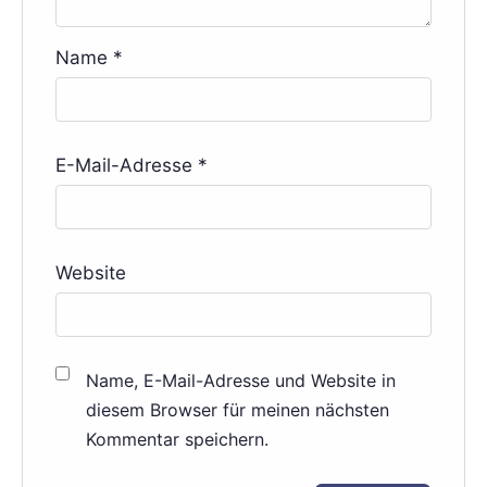
Name
*
E-Mail-Adresse
*
Website
Name, E-Mail-Adresse und Website in
diesem Browser für meinen nächsten
Kommentar speichern.