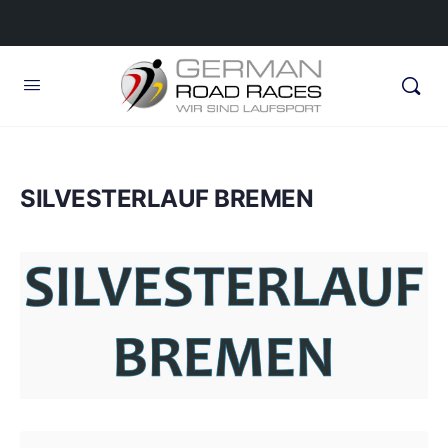
SILVESTERLAUF BREMEN